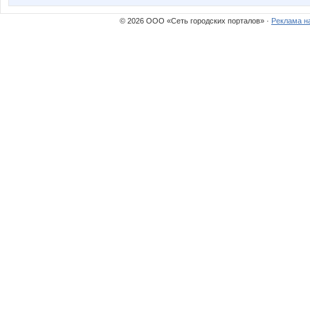
© 2026 ООО «Сеть городских порталов» ·
Реклама н